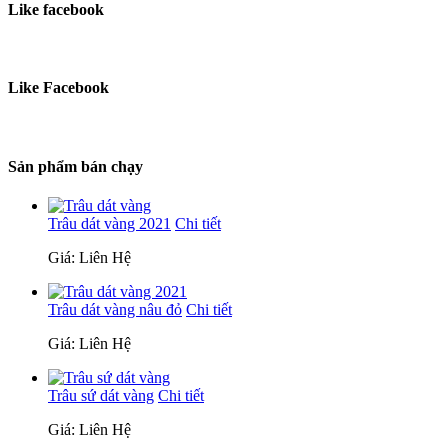
Like facebook
Like Facebook
Sản phẩm bán chạy
Trâu dát vàng 2021
Chi tiết
Giá: Liên Hệ
Trâu dát vàng nâu đỏ
Chi tiết
Giá: Liên Hệ
Trâu sứ dát vàng
Chi tiết
Giá: Liên Hệ