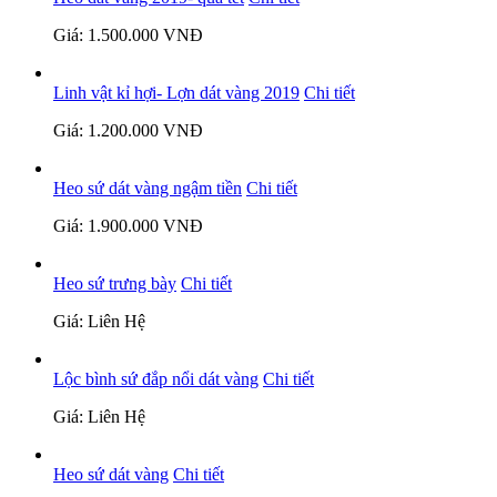
Giá: 1.500.000 VNĐ
Linh vật kỉ hợi- Lợn dát vàng 2019
Chi tiết
Giá: 1.200.000 VNĐ
Heo sứ dát vàng ngậm tiền
Chi tiết
Giá: 1.900.000 VNĐ
Heo sứ trưng bày
Chi tiết
Giá: Liên Hệ
Lộc bình sứ đắp nổi dát vàng
Chi tiết
Giá: Liên Hệ
Heo sứ dát vàng
Chi tiết