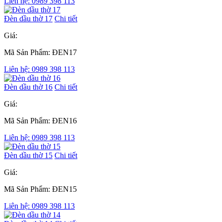
Liên hệ: 0989 398 113
Đèn dầu thờ 17
Chi tiết
Giá:
Mã Sản Phẩm: ĐEN17
Liên hệ: 0989 398 113
Đèn dầu thờ 16
Chi tiết
Giá:
Mã Sản Phẩm: ĐEN16
Liên hệ: 0989 398 113
Đèn dầu thờ 15
Chi tiết
Giá:
Mã Sản Phẩm: ĐEN15
Liên hệ: 0989 398 113