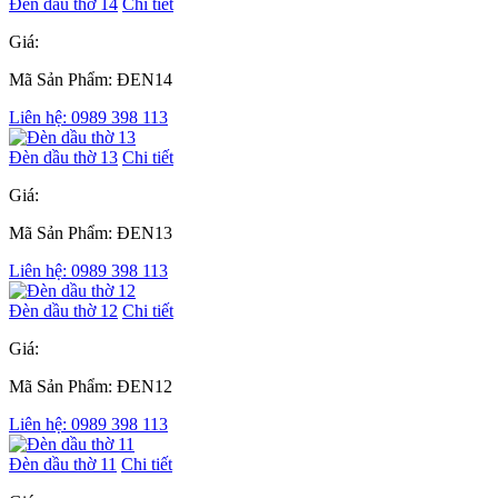
Đèn dầu thờ 14
Chi tiết
Giá:
Mã Sản Phẩm: ĐEN14
Liên hệ: 0989 398 113
Đèn dầu thờ 13
Chi tiết
Giá:
Mã Sản Phẩm: ĐEN13
Liên hệ: 0989 398 113
Đèn dầu thờ 12
Chi tiết
Giá:
Mã Sản Phẩm: ĐEN12
Liên hệ: 0989 398 113
Đèn dầu thờ 11
Chi tiết