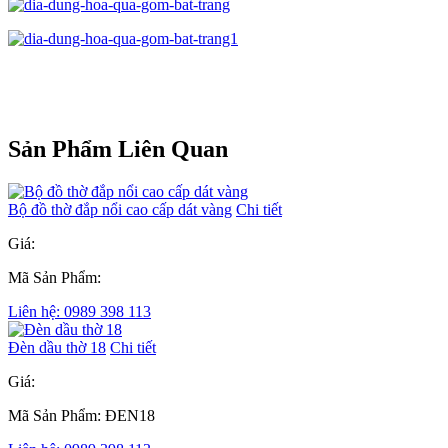
Sản Phẩm Liên Quan
Bộ đồ thờ đắp nổi cao cấp dát vàng
Chi tiết
Giá:
Mã Sản Phẩm:
Liên hệ: 0989 398 113
Đèn dầu thờ 18
Chi tiết
Giá:
Mã Sản Phẩm: ĐEN18