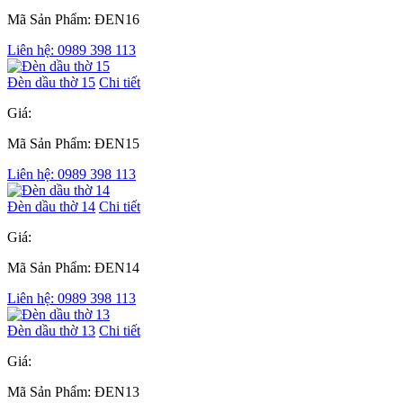
Mã Sản Phẩm: ĐEN16
Liên hệ: 0989 398 113
Đèn dầu thờ 15
Chi tiết
Giá:
Mã Sản Phẩm: ĐEN15
Liên hệ: 0989 398 113
Đèn dầu thờ 14
Chi tiết
Giá:
Mã Sản Phẩm: ĐEN14
Liên hệ: 0989 398 113
Đèn dầu thờ 13
Chi tiết
Giá:
Mã Sản Phẩm: ĐEN13