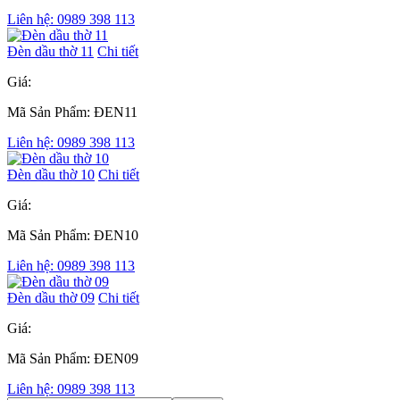
Liên hệ: 0989 398 113
Đèn dầu thờ 11
Chi tiết
Giá:
Mã Sản Phẩm: ĐEN11
Liên hệ: 0989 398 113
Đèn dầu thờ 10
Chi tiết
Giá:
Mã Sản Phẩm: ĐEN10
Liên hệ: 0989 398 113
Đèn dầu thờ 09
Chi tiết
Giá:
Mã Sản Phẩm: ĐEN09
Liên hệ: 0989 398 113