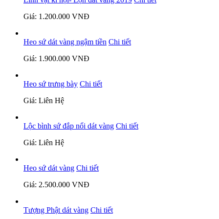
Giá: 1.200.000 VNĐ
Heo sứ dát vàng ngậm tiền
Chi tiết
Giá: 1.900.000 VNĐ
Heo sứ trưng bày
Chi tiết
Giá: Liên Hệ
Lộc bình sứ đắp nổi dát vàng
Chi tiết
Giá: Liên Hệ
Heo sứ dát vàng
Chi tiết
Giá: 2.500.000 VNĐ
Tượng Phật dát vàng
Chi tiết