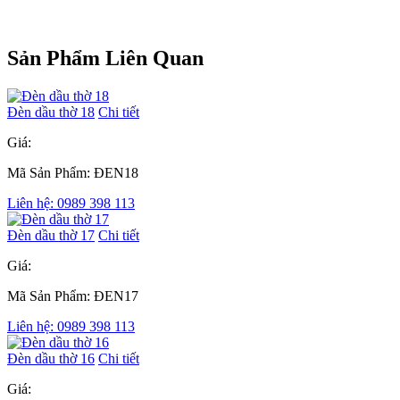
Sản Phẩm Liên Quan
Đèn dầu thờ 18
Chi tiết
Giá:
Mã Sản Phẩm: ĐEN18
Liên hệ: 0989 398 113
Đèn dầu thờ 17
Chi tiết
Giá:
Mã Sản Phẩm: ĐEN17
Liên hệ: 0989 398 113
Đèn dầu thờ 16
Chi tiết
Giá: