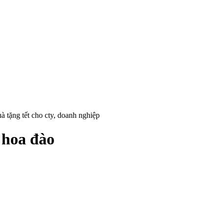
à tặng tết cho cty, doanh nghiệp
 hoa đào