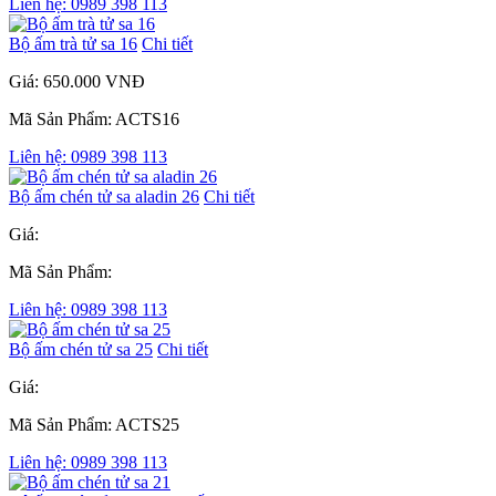
Liên hệ: 0989 398 113
Bộ ấm trà tử sa 16
Chi tiết
Giá: 650.000 VNĐ
Mã Sản Phẩm: ACTS16
Liên hệ: 0989 398 113
Bộ ấm chén tử sa aladin 26
Chi tiết
Giá:
Mã Sản Phẩm:
Liên hệ: 0989 398 113
Bộ ấm chén tử sa 25
Chi tiết
Giá:
Mã Sản Phẩm: ACTS25
Liên hệ: 0989 398 113