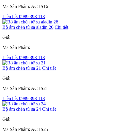
Mã Sản Phẩm: ACTS16
Liên hệ: 0989 398 113
Bộ ấm chén tử sa aladin 26
Chi tiết
Giá:
Mã Sản Phẩm:
Liên hệ: 0989 398 113
Bộ ấm chén tử sa 21
Chi tiết
Giá:
Mã Sản Phẩm: ACTS21
Liên hệ: 0989 398 113
Bộ ấm chén tử sa 24
Chi tiết
Giá:
Mã Sản Phẩm: ACTS25