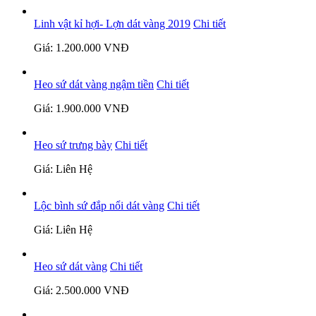
Linh vật kỉ hợi- Lợn dát vàng 2019
Chi tiết
Giá: 1.200.000 VNĐ
Heo sứ dát vàng ngậm tiền
Chi tiết
Giá: 1.900.000 VNĐ
Heo sứ trưng bày
Chi tiết
Giá: Liên Hệ
Lộc bình sứ đắp nổi dát vàng
Chi tiết
Giá: Liên Hệ
Heo sứ dát vàng
Chi tiết
Giá: 2.500.000 VNĐ