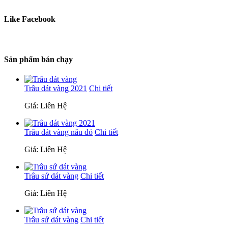
Like Facebook
Sản phẩm bán chạy
Trâu dát vàng 2021
Chi tiết
Giá: Liên Hệ
Trâu dát vàng nâu đỏ
Chi tiết
Giá: Liên Hệ
Trâu sứ dát vàng
Chi tiết
Giá: Liên Hệ
Trâu sứ dát vàng
Chi tiết