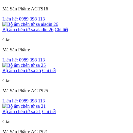
Mã Sản Phẩm: ACTS16
Liên hệ: 0989 398 113
Bộ ấm chén tử sa aladin 26
Chi tiết
Giá:
Mã Sản Phẩm:
Liên hệ: 0989 398 113
Bộ ấm chén tử sa 25
Chi tiết
Giá:
Mã Sản Phẩm: ACTS25
Liên hệ: 0989 398 113
Bộ ấm chén tử sa 21
Chi tiết
Giá:
Mã Sản Phẩm: ACTS21