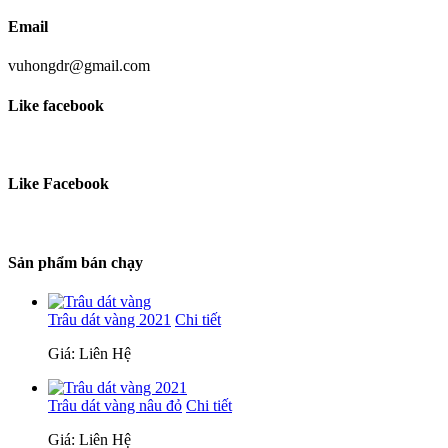
Email
vuhongdr@gmail.com
Like facebook
Like Facebook
Sản phẩm bán chạy
Trâu dát vàng 2021
Chi tiết
Giá: Liên Hệ
Trâu dát vàng nâu đỏ
Chi tiết
Giá: Liên Hệ