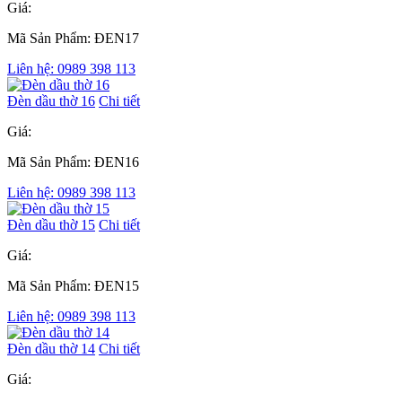
Giá:
Mã Sản Phẩm: ĐEN17
Liên hệ: 0989 398 113
Đèn dầu thờ 16
Chi tiết
Giá:
Mã Sản Phẩm: ĐEN16
Liên hệ: 0989 398 113
Đèn dầu thờ 15
Chi tiết
Giá:
Mã Sản Phẩm: ĐEN15
Liên hệ: 0989 398 113
Đèn dầu thờ 14
Chi tiết
Giá: