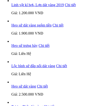
Linh vật kỉ hợi- Lợn dát vàng 2019
Chi tiết
Giá: 1.200.000 VNĐ
Heo sứ dát vàng ngậm tiền
Chi tiết
Giá: 1.900.000 VNĐ
Heo sứ trưng bày
Chi tiết
Giá: Liên Hệ
Lộc bình sứ đắp nổi dát vàng
Chi tiết
Giá: Liên Hệ
Heo sứ dát vàng
Chi tiết
Giá: 2.500.000 VNĐ