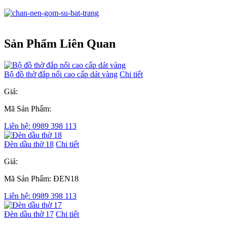
Sản Phẩm Liên Quan
Bộ đồ thờ đắp nổi cao cấp dát vàng
Chi tiết
Giá:
Mã Sản Phẩm:
Liên hệ: 0989 398 113
Đèn dầu thờ 18
Chi tiết
Giá:
Mã Sản Phẩm: ĐEN18
Liên hệ: 0989 398 113
Đèn dầu thờ 17
Chi tiết