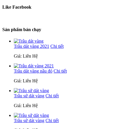
Like Facebook
Sản phẩm bán chạy
Trâu dát vàng 2021
Chi tiết
Giá: Liên Hệ
Trâu dát vàng nâu đỏ
Chi tiết
Giá: Liên Hệ
Trâu sứ dát vàng
Chi tiết
Giá: Liên Hệ
Trâu sứ dát vàng
Chi tiết