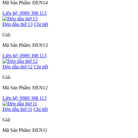
Mã Sản Phẩm: ĐEN14
Liên hệ: 0989 398 113
Đèn dầu thờ 13
Chi tiết
Giá:
Mã Sản Phẩm: ĐEN13
Liên hệ: 0989 398 113
Đèn dầu thờ 12
Chi tiết
Giá:
Mã Sản Phẩm: ĐEN12
Liên hệ: 0989 398 113
Đèn dầu thờ 11
Chi tiết
Giá:
Mã Sản Phẩm: ĐEN11