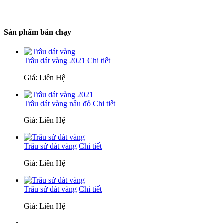
Sản phẩm bán chạy
Trâu dát vàng 2021
Chi tiết
Giá: Liên Hệ
Trâu dát vàng nâu đỏ
Chi tiết
Giá: Liên Hệ
Trâu sứ dát vàng
Chi tiết
Giá: Liên Hệ
Trâu sứ dát vàng
Chi tiết
Giá: Liên Hệ