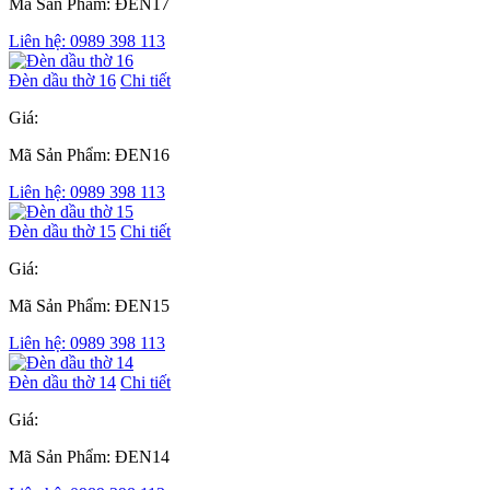
Mã Sản Phẩm: ĐEN17
Liên hệ: 0989 398 113
Đèn dầu thờ 16
Chi tiết
Giá:
Mã Sản Phẩm: ĐEN16
Liên hệ: 0989 398 113
Đèn dầu thờ 15
Chi tiết
Giá:
Mã Sản Phẩm: ĐEN15
Liên hệ: 0989 398 113
Đèn dầu thờ 14
Chi tiết
Giá:
Mã Sản Phẩm: ĐEN14