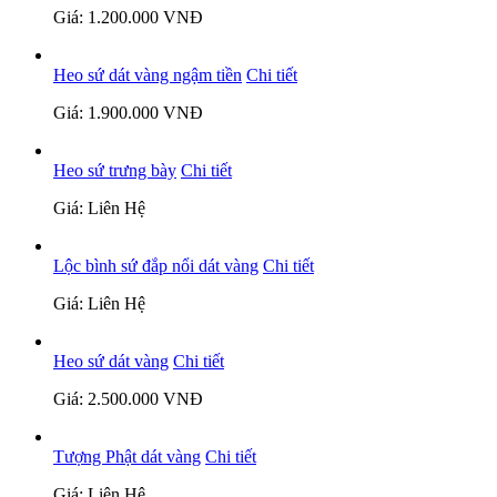
Giá: 1.200.000 VNĐ
Heo sứ dát vàng ngậm tiền
Chi tiết
Giá: 1.900.000 VNĐ
Heo sứ trưng bày
Chi tiết
Giá: Liên Hệ
Lộc bình sứ đắp nổi dát vàng
Chi tiết
Giá: Liên Hệ
Heo sứ dát vàng
Chi tiết
Giá: 2.500.000 VNĐ
Tượng Phật dát vàng
Chi tiết
Giá: Liên Hệ