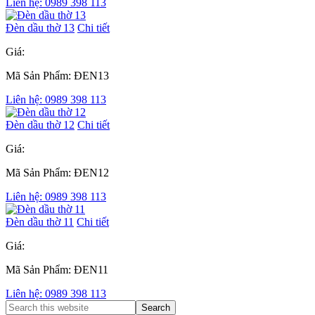
Liên hệ: 0989 398 113
Đèn dầu thờ 13
Chi tiết
Giá:
Mã Sản Phẩm: ĐEN13
Liên hệ: 0989 398 113
Đèn dầu thờ 12
Chi tiết
Giá:
Mã Sản Phẩm: ĐEN12
Liên hệ: 0989 398 113
Đèn dầu thờ 11
Chi tiết
Giá:
Mã Sản Phẩm: ĐEN11
Liên hệ: 0989 398 113