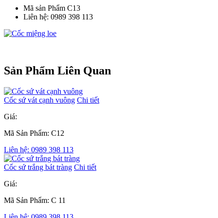
Mã sản Phẩm
C13
Liên hệ:
0989 398 113
Sản Phẩm Liên Quan
Cốc sứ vát cạnh vuông
Chi tiết
Giá:
Mã Sản Phẩm: C12
Liên hệ: 0989 398 113
Cốc sứ trắng bát tràng
Chi tiết
Giá:
Mã Sản Phẩm: C 11
Liên hệ: 0989 398 113