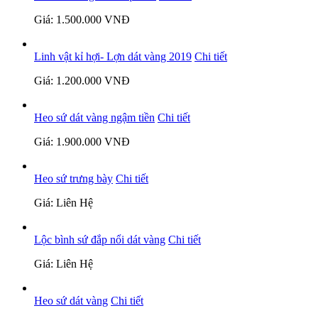
Giá: 1.500.000 VNĐ
Linh vật kỉ hợi- Lợn dát vàng 2019
Chi tiết
Giá: 1.200.000 VNĐ
Heo sứ dát vàng ngậm tiền
Chi tiết
Giá: 1.900.000 VNĐ
Heo sứ trưng bày
Chi tiết
Giá: Liên Hệ
Lộc bình sứ đắp nổi dát vàng
Chi tiết
Giá: Liên Hệ
Heo sứ dát vàng
Chi tiết