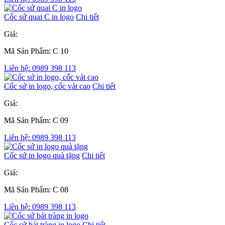
Cốc sứ quai C in logo
Chi tiết
Giá:
Mã Sản Phẩm: C 10
Liên hệ: 0989 398 113
Cốc sứ in logo, cốc vát cao
Chi tiết
Giá:
Mã Sản Phẩm: C 09
Liên hệ: 0989 398 113
Cốc sứ in logo quà tặng
Chi tiết
Giá:
Mã Sản Phẩm: C 08
Liên hệ: 0989 398 113
Cốc sứ bát tràng in logo
Chi tiết