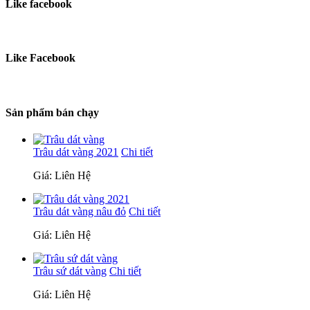
Like facebook
Like Facebook
Sản phẩm bán chạy
Trâu dát vàng 2021
Chi tiết
Giá: Liên Hệ
Trâu dát vàng nâu đỏ
Chi tiết
Giá: Liên Hệ
Trâu sứ dát vàng
Chi tiết
Giá: Liên Hệ