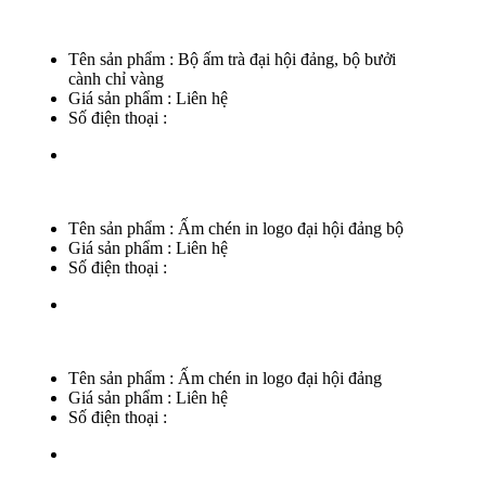
Tên sản phẩm :
Bộ ấm trà đại hội đảng, bộ bưởi
cành chỉ vàng
Giá sản phẩm :
Liên hệ
Số điện thoại :
Tên sản phẩm :
Ấm chén in logo đại hội đảng bộ
Giá sản phẩm :
Liên hệ
Số điện thoại :
Tên sản phẩm :
Ấm chén in logo đại hội đảng
Giá sản phẩm :
Liên hệ
Số điện thoại :