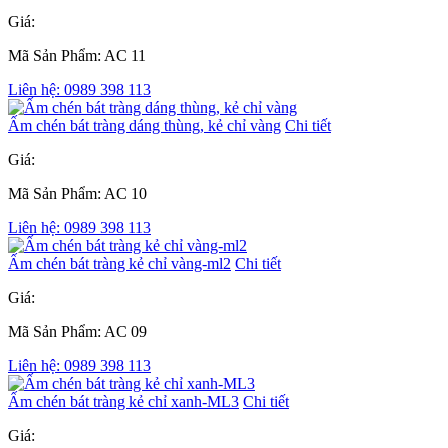
Giá:
Mã Sản Phẩm: AC 11
Liên hệ: 0989 398 113
Ấm chén bát tràng dáng thùng, kẻ chỉ vàng
Chi tiết
Giá:
Mã Sản Phẩm: AC 10
Liên hệ: 0989 398 113
Ấm chén bát tràng kẻ chỉ vàng-ml2
Chi tiết
Giá:
Mã Sản Phẩm: AC 09
Liên hệ: 0989 398 113
Ấm chén bát tràng kẻ chỉ xanh-ML3
Chi tiết
Giá: