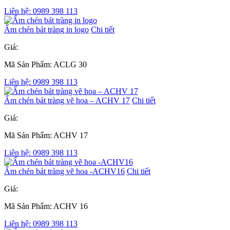
Liên hệ: 0989 398 113
Ấm chén bát tràng in logo
Chi tiết
Giá:
Mã Sản Phẩm: ACLG 30
Liên hệ: 0989 398 113
Ấm chén bát tràng vẽ hoa – ACHV 17
Chi tiết
Giá:
Mã Sản Phẩm: ACHV 17
Liên hệ: 0989 398 113
Ấm chén bát tràng vẽ hoa -ACHV16
Chi tiết
Giá:
Mã Sản Phẩm: ACHV 16
Liên hệ: 0989 398 113