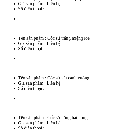
Giá sản phẩm :
Liên hệ
Số điện thoại :
Tên sản phẩm :
Cốc sứ trắng miệng loe
Giá sản phẩm :
Liên hệ
Số điện thoại :
Tên sản phẩm :
Cốc sứ vát cạnh vuông
Giá sản phẩm :
Liên hệ
Số điện thoại :
Tên sản phẩm :
Cốc sứ trắng bát tràng
Giá sản phẩm :
Liên hệ
Số điện thoại :