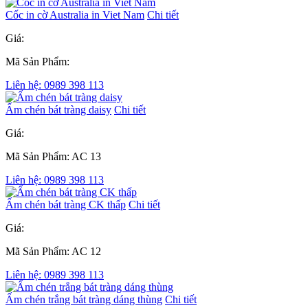
Cốc in cờ Australia in Viet Nam
Chi tiết
Giá:
Mã Sản Phẩm:
Liên hệ: 0989 398 113
Ấm chén bát tràng daisy
Chi tiết
Giá:
Mã Sản Phẩm: AC 13
Liên hệ: 0989 398 113
Ấm chén bát tràng CK thấp
Chi tiết
Giá:
Mã Sản Phẩm: AC 12
Liên hệ: 0989 398 113
Ấm chén trắng bát tràng dáng thùng
Chi tiết