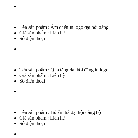
Tên sản phẩm :
Ấm chén in logo đại hội đảng
Giá sản phẩm :
Liên hệ
Số điện thoại :
Tên sản phẩm :
Quà tặng đại hội đảng in logo
Giá sản phẩm :
Liên hệ
Số điện thoại :
Tên sản phẩm :
Bộ ấm trà đại hội đảng bộ
Giá sản phẩm :
Liên hệ
Số điện thoại :