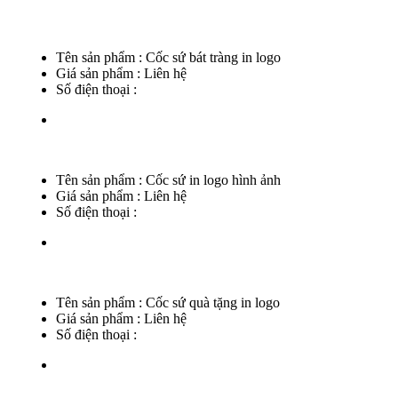
Tên sản phẩm :
Cốc sứ bát tràng in logo
Giá sản phẩm :
Liên hệ
Số điện thoại :
Tên sản phẩm :
Cốc sứ in logo hình ảnh
Giá sản phẩm :
Liên hệ
Số điện thoại :
Tên sản phẩm :
Cốc sứ quà tặng in logo
Giá sản phẩm :
Liên hệ
Số điện thoại :