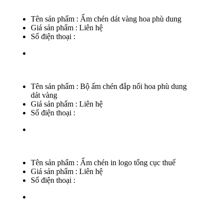
Tên sản phẩm :
Ấm chén dát vàng hoa phù dung
Giá sản phẩm :
Liên hệ
Số điện thoại :
Tên sản phẩm :
Bộ ấm chén đắp nổi hoa phù dung
dát vàng
Giá sản phẩm :
Liên hệ
Số điện thoại :
Tên sản phẩm :
Ấm chén in logo tổng cục thuế
Giá sản phẩm :
Liên hệ
Số điện thoại :