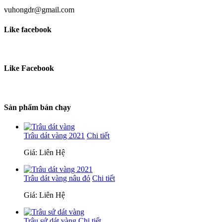
vuhongdr@gmail.com
Like facebook
Like Facebook
Sản phẩm bán chạy
Trâu dát vàng 2021
Chi tiết
Giá: Liên Hệ
Trâu dát vàng nâu đỏ
Chi tiết
Giá: Liên Hệ
Trâu sứ dát vàng
Chi tiết