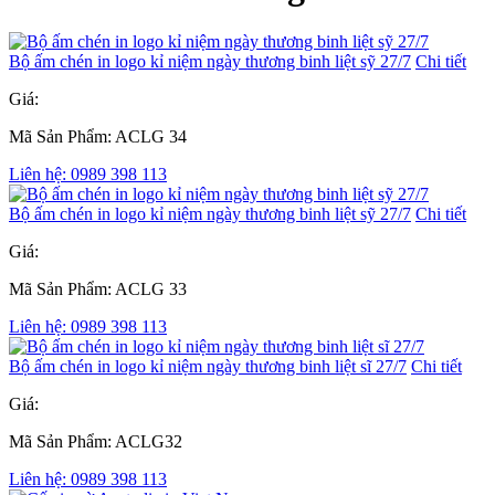
Bộ ấm chén in logo kỉ niệm ngày thương binh liệt sỹ 27/7
Chi tiết
Giá:
Mã Sản Phẩm: ACLG 34
Liên hệ: 0989 398 113
Bộ ấm chén in logo kỉ niệm ngày thương binh liệt sỹ 27/7
Chi tiết
Giá:
Mã Sản Phẩm: ACLG 33
Liên hệ: 0989 398 113
Bộ ấm chén in logo kỉ niệm ngày thương binh liệt sĩ 27/7
Chi tiết
Giá:
Mã Sản Phẩm: ACLG32
Liên hệ: 0989 398 113