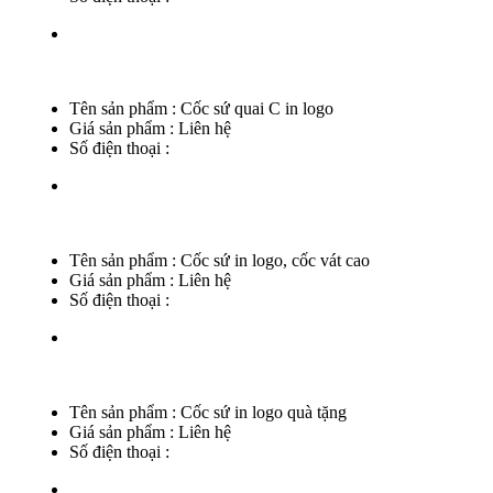
Tên sản phẩm :
Cốc sứ quai C in logo
Giá sản phẩm :
Liên hệ
Số điện thoại :
Tên sản phẩm :
Cốc sứ in logo, cốc vát cao
Giá sản phẩm :
Liên hệ
Số điện thoại :
Tên sản phẩm :
Cốc sứ in logo quà tặng
Giá sản phẩm :
Liên hệ
Số điện thoại :