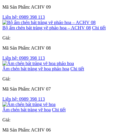
Mã Sản Phẩm: ACHV 09
Liên hệ: 0989 398 113
Bộ ấm chén bát tràng vẽ pháo hoa – ACHV 08
Chi tiết
Giá:
Mã Sản Phẩm: ACHV 08
Liên hệ: 0989 398 113
Ấm chén bát tràng vẽ hoa pháo hoa
Chi tiết
Giá:
Mã Sản Phẩm: ACHV 07
Liên hệ: 0989 398 113
Ấm chén bát tràng vẽ hoa
Chi tiết
Giá:
Mã Sản Phẩm: ACHV 06