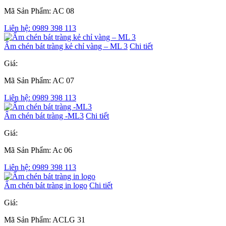
Mã Sản Phẩm: AC 08
Liên hệ: 0989 398 113
Ấm chén bát tràng kẻ chỉ vàng – ML 3
Chi tiết
Giá:
Mã Sản Phẩm: AC 07
Liên hệ: 0989 398 113
Ấm chén bát tràng -ML3
Chi tiết
Giá:
Mã Sản Phẩm: Ac 06
Liên hệ: 0989 398 113
Ấm chén bát tràng in logo
Chi tiết
Giá:
Mã Sản Phẩm: ACLG 31