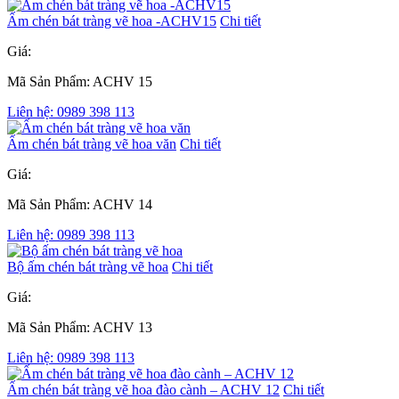
Ấm chén bát tràng vẽ hoa -ACHV15
Chi tiết
Giá:
Mã Sản Phẩm: ACHV 15
Liên hệ: 0989 398 113
Ấm chén bát tràng vẽ hoa văn
Chi tiết
Giá:
Mã Sản Phẩm: ACHV 14
Liên hệ: 0989 398 113
Bộ ấm chén bát tràng vẽ hoa
Chi tiết
Giá:
Mã Sản Phẩm: ACHV 13
Liên hệ: 0989 398 113
Ấm chén bát tràng vẽ hoa đào cành – ACHV 12
Chi tiết