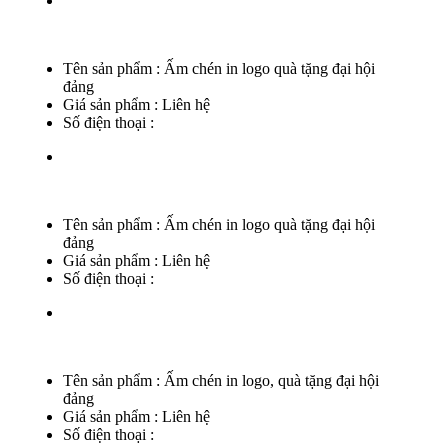
Tên sản phẩm :
Ấm chén in logo quà tặng đại hội
đảng
Giá sản phẩm :
Liên hệ
Số điện thoại :
Tên sản phẩm :
Ấm chén in logo quà tặng đại hội
đảng
Giá sản phẩm :
Liên hệ
Số điện thoại :
Tên sản phẩm :
Ấm chén in logo, quà tặng đại hội
đảng
Giá sản phẩm :
Liên hệ
Số điện thoại :