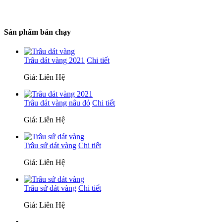
Sản phẩm bán chạy
Trâu dát vàng 2021
Chi tiết
Giá: Liên Hệ
Trâu dát vàng nâu đỏ
Chi tiết
Giá: Liên Hệ
Trâu sứ dát vàng
Chi tiết
Giá: Liên Hệ
Trâu sứ dát vàng
Chi tiết
Giá: Liên Hệ