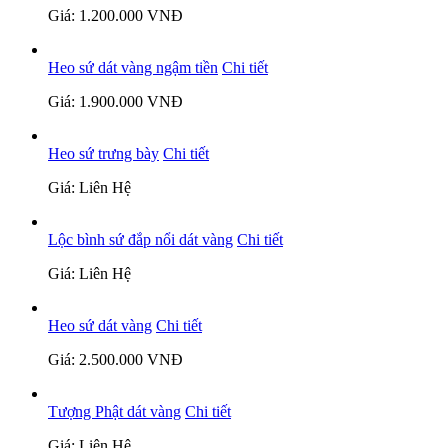
Giá: 1.200.000 VNĐ
Heo sứ dát vàng ngậm tiền
Chi tiết
Giá: 1.900.000 VNĐ
Heo sứ trưng bày
Chi tiết
Giá: Liên Hệ
Lộc bình sứ đắp nổi dát vàng
Chi tiết
Giá: Liên Hệ
Heo sứ dát vàng
Chi tiết
Giá: 2.500.000 VNĐ
Tượng Phật dát vàng
Chi tiết
Giá: Liên Hệ