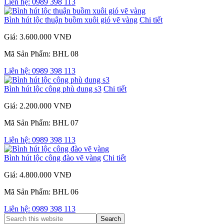
Liên hệ: 0989 398 113
Bình hút lộc thuận buồm xuôi gió vẽ vàng
Chi tiết
Giá: 3.600.000 VNĐ
Mã Sản Phẩm: BHL 08
Liên hệ: 0989 398 113
Bình hút lộc công phù dung s3
Chi tiết
Giá: 2.200.000 VNĐ
Mã Sản Phẩm: BHL 07
Liên hệ: 0989 398 113
Bình hút lộc công đào vẽ vàng
Chi tiết
Giá: 4.800.000 VNĐ
Mã Sản Phẩm: BHL 06
Liên hệ: 0989 398 113