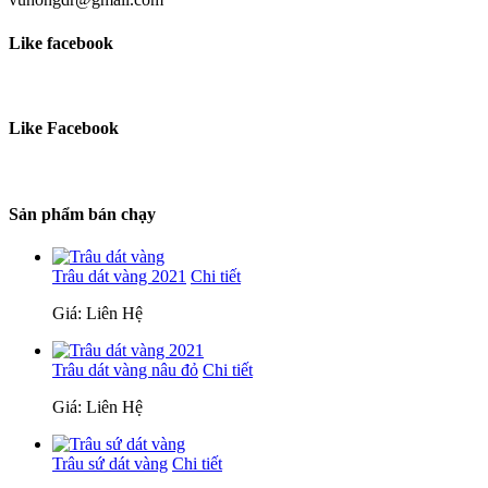
Like facebook
Like Facebook
Sản phẩm bán chạy
Trâu dát vàng 2021
Chi tiết
Giá: Liên Hệ
Trâu dát vàng nâu đỏ
Chi tiết
Giá: Liên Hệ
Trâu sứ dát vàng
Chi tiết