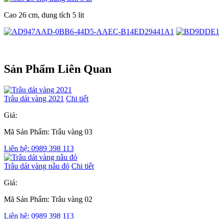
Cao 26 cm, dung tích 5 lit
Sản Phẩm Liên Quan
Trâu dát vàng 2021
Chi tiết
Giá:
Mã Sản Phẩm: Trâu vàng 03
Liên hệ: 0989 398 113
Trâu dát vàng nâu đỏ
Chi tiết
Giá:
Mã Sản Phẩm: Trâu vàng 02
Liên hệ: 0989 398 113