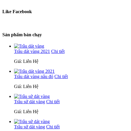
Like Facebook
Sản phẩm bán chạy
Trâu dát vàng 2021
Chi tiết
Giá: Liên Hệ
Trâu dát vàng nâu đỏ
Chi tiết
Giá: Liên Hệ
Trâu sứ dát vàng
Chi tiết
Giá: Liên Hệ
Trâu sứ dát vàng
Chi tiết