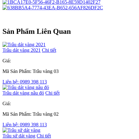
Sản Phẩm Liên Quan
Trâu dát vàng 2021
Chi tiết
Giá:
Mã Sản Phẩm: Trâu vàng 03
Liên hệ: 0989 398 113
Trâu dát vàng nâu đỏ
Chi tiết
Giá:
Mã Sản Phẩm: Trâu vàng 02
Liên hệ: 0989 398 113
Trâu sứ dát vàng
Chi tiết