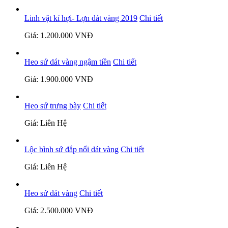
Linh vật kỉ hợi- Lợn dát vàng 2019
Chi tiết
Giá: 1.200.000 VNĐ
Heo sứ dát vàng ngậm tiền
Chi tiết
Giá: 1.900.000 VNĐ
Heo sứ trưng bày
Chi tiết
Giá: Liên Hệ
Lộc bình sứ đắp nổi dát vàng
Chi tiết
Giá: Liên Hệ
Heo sứ dát vàng
Chi tiết
Giá: 2.500.000 VNĐ