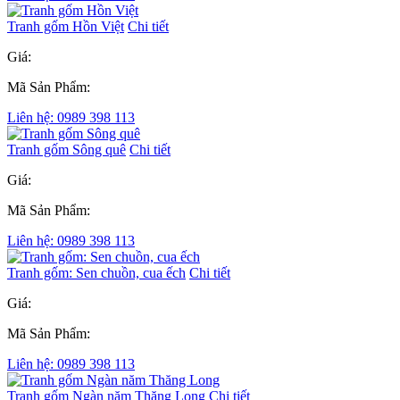
Tranh gốm Hồn Việt
Chi tiết
Giá:
Mã Sản Phẩm:
Liên hệ: 0989 398 113
Tranh gốm Sông quê
Chi tiết
Giá:
Mã Sản Phẩm:
Liên hệ: 0989 398 113
Tranh gốm: Sen chuồn, cua ếch
Chi tiết
Giá:
Mã Sản Phẩm:
Liên hệ: 0989 398 113
Tranh gốm Ngàn năm Thăng Long
Chi tiết