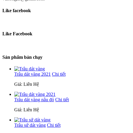
Like facebook
Like Facebook
Sản phẩm bán chạy
Trâu dát vàng 2021
Chi tiết
Giá: Liên Hệ
Trâu dát vàng nâu đỏ
Chi tiết
Giá: Liên Hệ
Trâu sứ dát vàng
Chi tiết