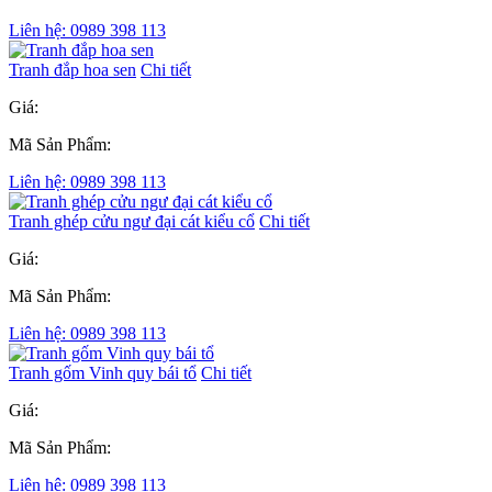
Liên hệ: 0989 398 113
Tranh đắp hoa sen
Chi tiết
Giá:
Mã Sản Phẩm:
Liên hệ: 0989 398 113
Tranh ghép cửu ngư đại cát kiểu cổ
Chi tiết
Giá:
Mã Sản Phẩm:
Liên hệ: 0989 398 113
Tranh gốm Vinh quy bái tổ
Chi tiết
Giá:
Mã Sản Phẩm:
Liên hệ: 0989 398 113