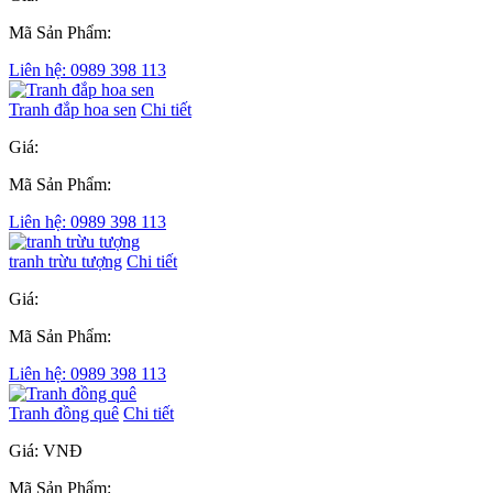
Mã Sản Phẩm:
Liên hệ: 0989 398 113
Tranh đắp hoa sen
Chi tiết
Giá:
Mã Sản Phẩm:
Liên hệ: 0989 398 113
tranh trừu tượng
Chi tiết
Giá:
Mã Sản Phẩm:
Liên hệ: 0989 398 113
Tranh đồng quê
Chi tiết
Giá: VNĐ
Mã Sản Phẩm: