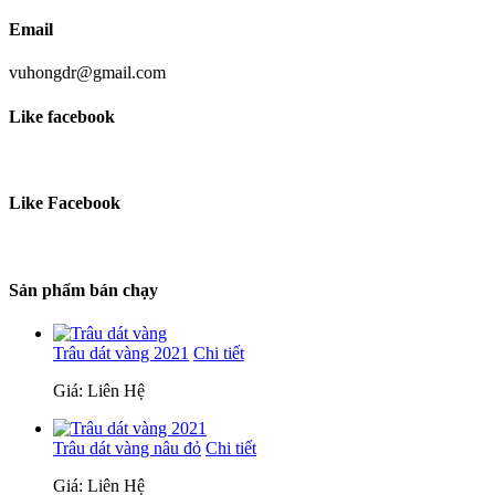
Email
vuhongdr@gmail.com
Like facebook
Like Facebook
Sản phẩm bán chạy
Trâu dát vàng 2021
Chi tiết
Giá: Liên Hệ
Trâu dát vàng nâu đỏ
Chi tiết
Giá: Liên Hệ