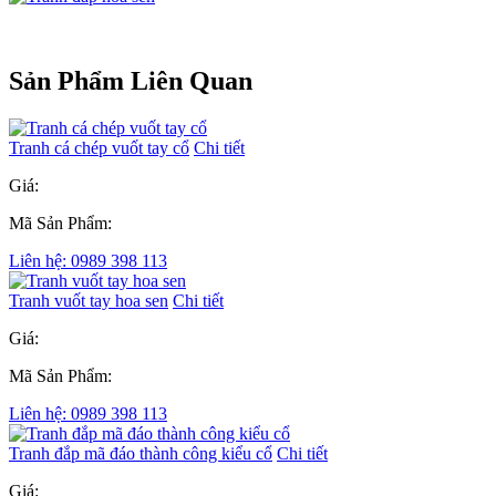
Sản Phẩm Liên Quan
Tranh cá chép vuốt tay cổ
Chi tiết
Giá:
Mã Sản Phẩm:
Liên hệ: 0989 398 113
Tranh vuốt tay hoa sen
Chi tiết
Giá:
Mã Sản Phẩm:
Liên hệ: 0989 398 113
Tranh đắp mã đáo thành công kiểu cổ
Chi tiết
Giá: