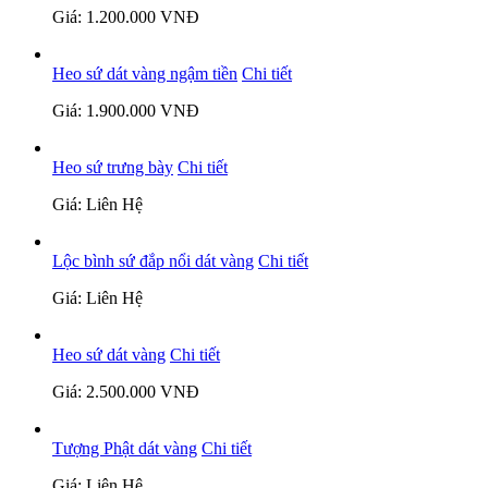
Giá: 1.200.000 VNĐ
Heo sứ dát vàng ngậm tiền
Chi tiết
Giá: 1.900.000 VNĐ
Heo sứ trưng bày
Chi tiết
Giá: Liên Hệ
Lộc bình sứ đắp nổi dát vàng
Chi tiết
Giá: Liên Hệ
Heo sứ dát vàng
Chi tiết
Giá: 2.500.000 VNĐ
Tượng Phật dát vàng
Chi tiết
Giá: Liên Hệ