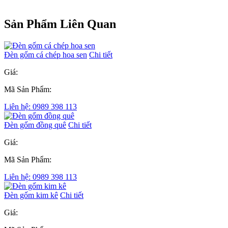
Sản Phẩm Liên Quan
Đèn gốm cá chép hoa sen
Chi tiết
Giá:
Mã Sản Phẩm:
Liên hệ: 0989 398 113
Đèn gốm đồng quê
Chi tiết
Giá:
Mã Sản Phẩm:
Liên hệ: 0989 398 113
Đèn gốm kim kê
Chi tiết
Giá: