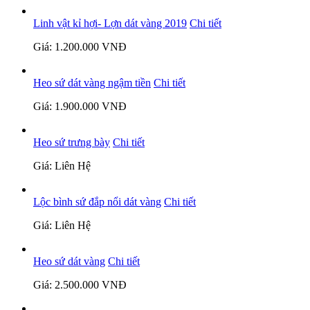
Linh vật kỉ hợi- Lợn dát vàng 2019
Chi tiết
Giá: 1.200.000 VNĐ
Heo sứ dát vàng ngậm tiền
Chi tiết
Giá: 1.900.000 VNĐ
Heo sứ trưng bày
Chi tiết
Giá: Liên Hệ
Lộc bình sứ đắp nổi dát vàng
Chi tiết
Giá: Liên Hệ
Heo sứ dát vàng
Chi tiết
Giá: 2.500.000 VNĐ