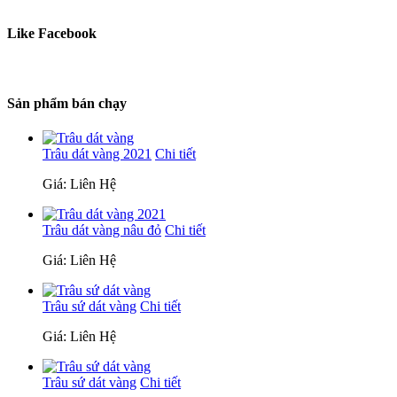
Like Facebook
Sản phẩm bán chạy
Trâu dát vàng 2021
Chi tiết
Giá: Liên Hệ
Trâu dát vàng nâu đỏ
Chi tiết
Giá: Liên Hệ
Trâu sứ dát vàng
Chi tiết
Giá: Liên Hệ
Trâu sứ dát vàng
Chi tiết