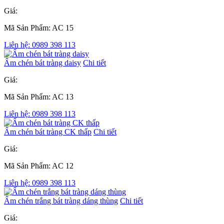
Giá:
Mã Sản Phẩm: AC 15
Liên hệ: 0989 398 113
Ấm chén bát tràng daisy
Chi tiết
Giá:
Mã Sản Phẩm: AC 13
Liên hệ: 0989 398 113
Ấm chén bát tràng CK thấp
Chi tiết
Giá:
Mã Sản Phẩm: AC 12
Liên hệ: 0989 398 113
Ấm chén trắng bát tràng dáng thùng
Chi tiết
Giá: