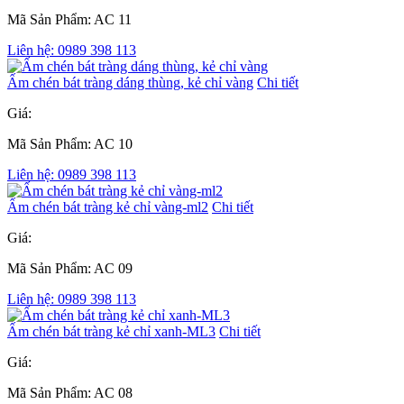
Mã Sản Phẩm: AC 11
Liên hệ: 0989 398 113
Ấm chén bát tràng dáng thùng, kẻ chỉ vàng
Chi tiết
Giá:
Mã Sản Phẩm: AC 10
Liên hệ: 0989 398 113
Ấm chén bát tràng kẻ chỉ vàng-ml2
Chi tiết
Giá:
Mã Sản Phẩm: AC 09
Liên hệ: 0989 398 113
Ấm chén bát tràng kẻ chỉ xanh-ML3
Chi tiết
Giá:
Mã Sản Phẩm: AC 08